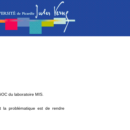
GOC du laboratoire MIS.
t la problématique est de rendre