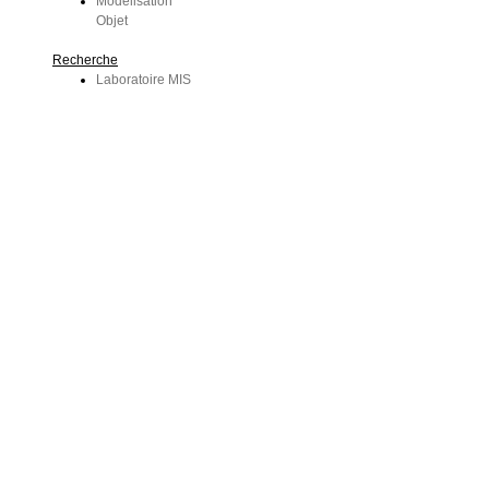
Modélisation
Objet
Recherche
Laboratoire MIS