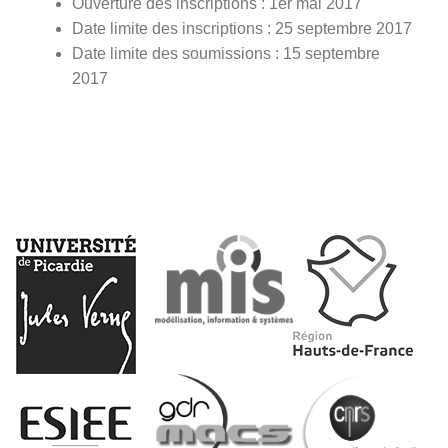
Ouverture des inscriptions : 1er mai 2017
Date limite des inscriptions : 25 septembre 2017
Date limite des soumissions : 15 septembre
2017