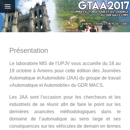
Présentation
Le laboratoire MIS de l’UPJV vous accueille du 18 au
19 octobre à Amiens pour cette édition des Journées
Automatique et Automobile (JAA) du groupe de travail
«Automatique et Automobile» du GDR MACS.
Les JAA sont l'occasion pour les chercheurs et les
industriels de se réunir afin de faire le point sur les
dernières avancées méthodologiques dans le
domaine de l’automatique au sens large et ses
conséquences sur les véhicules de demain en termes