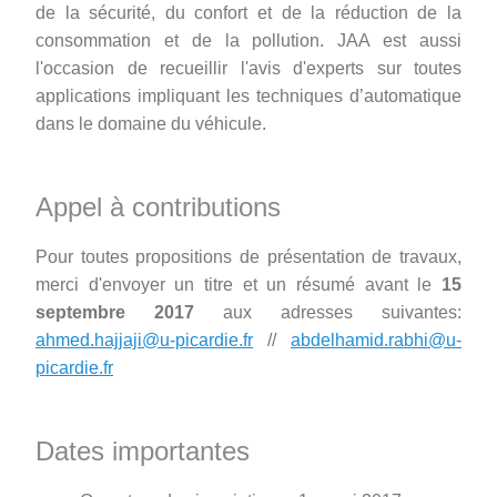
de la sécurité, du confort et de la réduction de la
consommation et de la pollution. JAA est aussi
l'occasion de recueillir l'avis d'experts sur toutes
applications impliquant les techniques d’automatique
dans le domaine du véhicule.
Appel à contributions
Pour toutes propositions de présentation de travaux,
merci d'envoyer un titre et un résumé avant le
15
septembre 2017
aux adresses suivantes:
ahmed.hajjaji@u-picardie.fr
//
abdelhamid.rabhi@u-
picardie.fr
Dates importantes