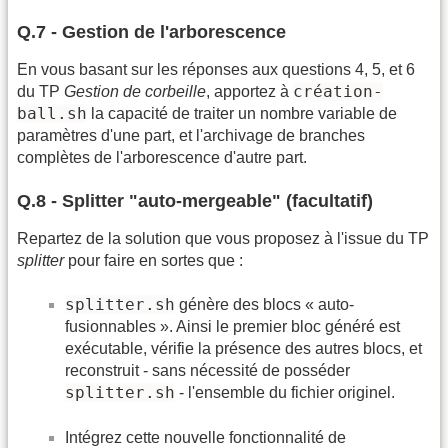
Q.7 - Gestion de l'arborescence
En vous basant sur les réponses aux questions 4, 5, et 6
création-
du TP
Gestion de corbeille
, apportez à
ball.sh
la capacité de traiter un nombre variable de
paramètres d'une part, et l'archivage de branches
complètes de l'arborescence d'autre part.
Q.8 - Splitter "auto-mergeable" (facultatif)
Repartez de la solution que vous proposez à l'issue du TP
splitter
pour faire en sortes que :
splitter.sh
génère des blocs « auto-
fusionnables ». Ainsi le premier bloc généré est
exécutable, vérifie la présence des autres blocs, et
reconstruit - sans nécessité de posséder
splitter.sh
- l'ensemble du fichier originel.
Intégrez cette nouvelle fonctionnalité de