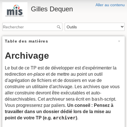
Aller au contenu
Gilles Dequen
Table des matières
Archivage
Le but de ce TP est de développer est d'expérimenter la
redirection
en-place
et de mettre au point un outil
d'agrégation de fichiers et de dossiers en vue de
construire un utilitaire d'archivage. Les archives que vous
aller construire devront être exécutables et auto-
bash
désarchivables. Cet
archiveur
sera écrit en
-script.
Vous progresserez par paliers.
Un conseil : Pensez à
travailler dans un dossier dédié lors de la mise au
archiver
point de votre TP (e.g.
)
.