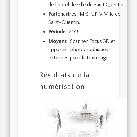
de l’hôtel de ville de Saint Quentin.
Partenanires
: MIS-UPJV, Ville de
Saint-Quentin.
Période
: 2016.
Moyens
: Scanner Focus 3D et
appareils photographiques
externes pour le texturage.
Résultats de la
numérisation