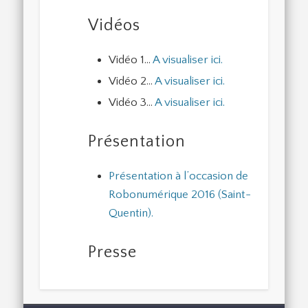
Vidéos
Vidéo 1…
A visualiser ici.
Vidéo 2…
A visualiser ici.
Vidéo 3…
A visualiser ici.
Présentation
Présentation à l’occasion de
Robonumérique 2016 (Saint-
Quentin).
Presse