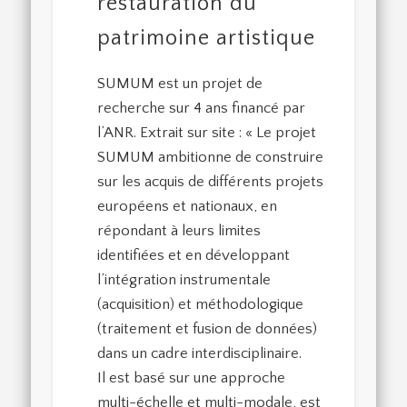
restauration du
patrimoine artistique
SUMUM est un projet de
recherche sur 4 ans financé par
l’ANR. Extrait sur site : « Le projet
SUMUM ambitionne de construire
sur les acquis de différents projets
européens et nationaux, en
répondant à leurs limites
identifiées et en développant
l’intégration instrumentale
(acquisition) et méthodologique
(traitement et fusion de données)
dans un cadre interdisciplinaire.
Il est basé sur une approche
multi-échelle et multi-modale, est