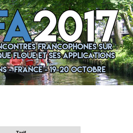
Tarif