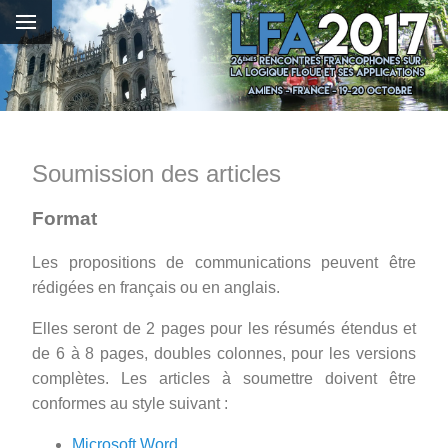
Soumission des articles
Format
Les propositions de communications peuvent être
rédigées en français ou en anglais.
Elles seront de 2 pages pour les résumés étendus et
de 6 à 8 pages, doubles colonnes, pour les versions
complètes. Les articles à soumettre doivent être
conformes au style suivant :
Microsoft Word