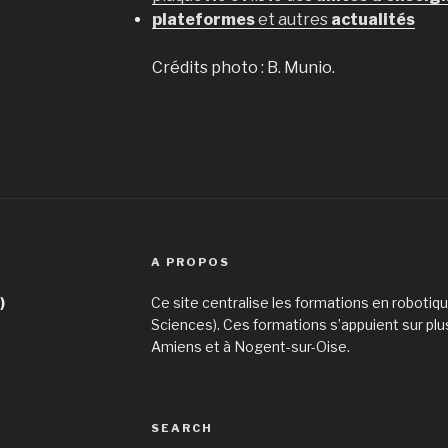
plateformes
et autres
actualités
Crédits photo : B. Munio.
A PROPOS
)
Ce site centralise les formations en robotiq
Sciences). Ces formations s’appuient sur plu
Amiens et à Nogent-sur-Oise.
SEARCH