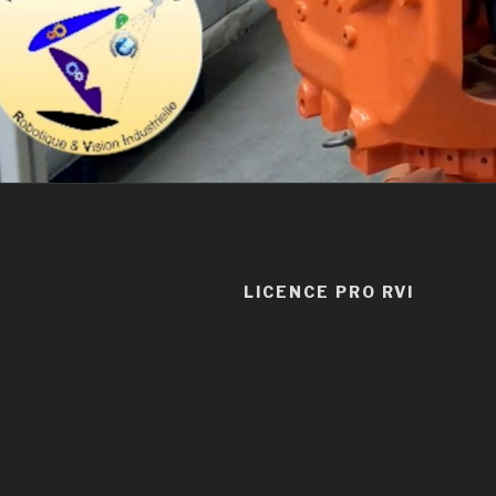
LICENCE PRO RVI