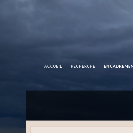
ACCUEIL
RECHERCHE
ENCADREME