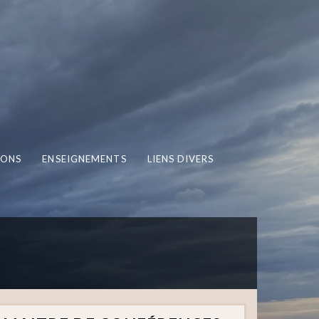
IONS
ENSEIGNEMENTS
LIENS DIVERS