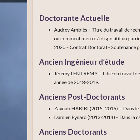
Doctorante Actuelle
Audrey Amblès – Titre du travail de reche
ou comment mettre à dispositif un patr
2020 – Contrat Doctoral – Soutenance p
Ancien Ingénieur d’étude
Jérémy LENTREMY – Titre du travail de 
année de 2018-2019.
Anciens Post-Doctorants
Zaynab HABIBI (2015–2016) – Dans le ca
Damien Eynard (2013-2014) – Dans la cad
Anciens Doctorants