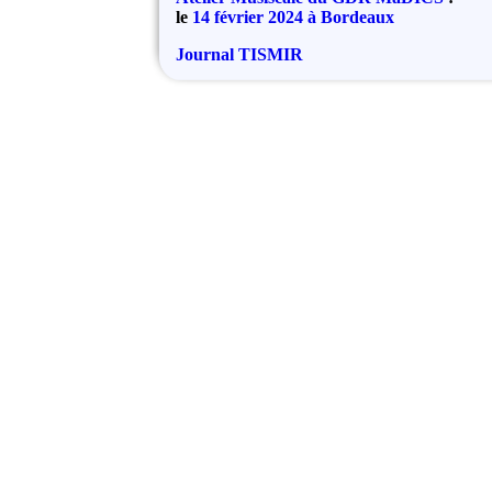
le
14 février 2024 à Bordeaux
Journal TISMIR