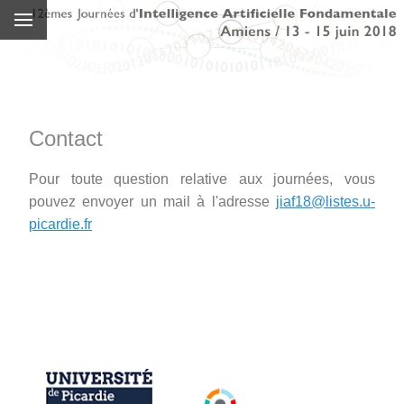
Contact
Pour toute question relative aux journées, vous
pouvez envoyer un mail à l'adresse
jiaf18@listes.u-
picardie.fr