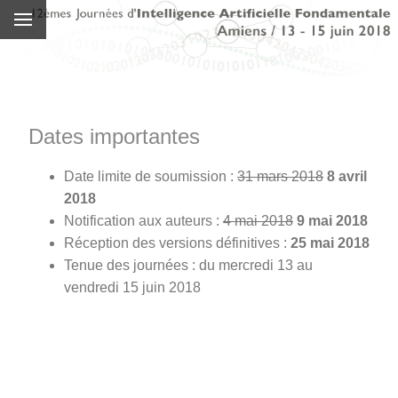
Dates importantes
Date limite de soumission :
31 mars 2018
8 avril
2018
Notification aux auteurs :
4 mai 2018
9 mai 2018
Réception des versions définitives :
25 mai 2018
Tenue des journées : du mercredi 13 au
vendredi 15 juin 2018