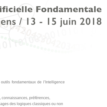
utils fondamentaux de l’Intelligence
 connaissances, préférences,
angages des logiques classiques ou non